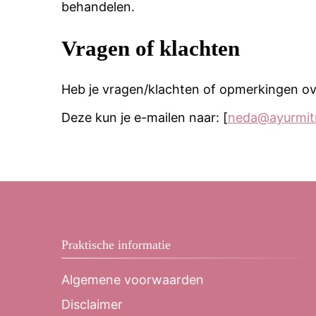
behandelen.
Vragen of klachten
Heb je vragen/klachten of opmerkingen ov
Deze kun je e-mailen naar: [
neda@ayurmitr
Praktische informatie
Algemene voorwaarden
Disclaimer