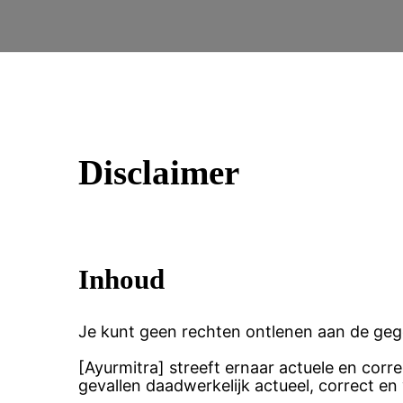
Disclaimer
Inhoud
Je kunt geen rechten ontlenen aan de geg
[Ayurmitra] streeft ernaar actuele en corr
gevallen daadwerkelijk actueel, correct en v