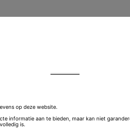
evens op deze website.
ecte informatie aan te bieden, maar kan niet garander
olledig is.