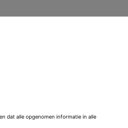
en dat alle opgenomen informatie in alle