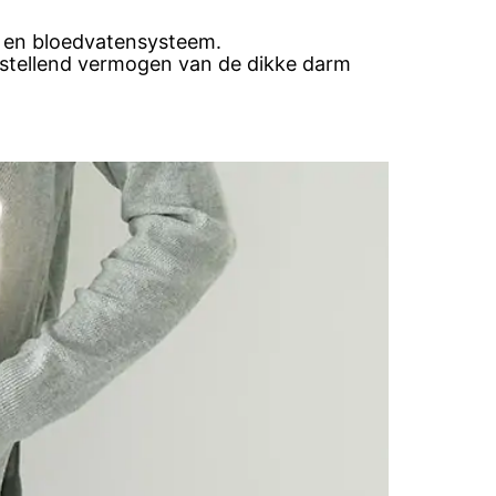
- en bloedvatensysteem.
erstellend vermogen van de dikke darm