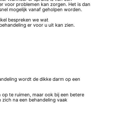
eer voor problemen kan zorgen. Het is dan
 snel mogelijk vanaf geholpen worden.
tikel bespreken we wat
handeling er voor u uit kan zien.
ndeling wordt de dikke darm op een
n op te ruimen, maar ook bij een betere
 zich na een behandeling vaak