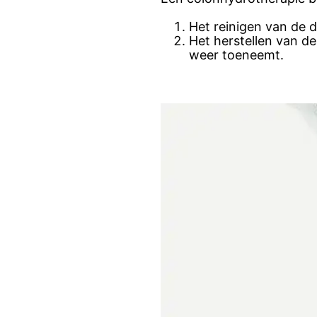
Het reinigen van de 
Het herstellen van d
weer toeneemt.