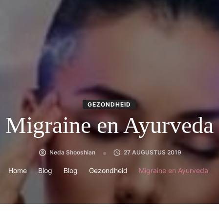
GEZONDHEID
Migraine en Ayurveda
Neda Shooshian
27 AUGUSTUS 2019
Home
Blog
Blog
Gezondheid
Migraine en Ayurveda