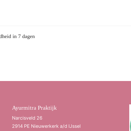
dheid in 7 dagen
Ayurmitra Praktijk
Narcisveld 26
2914 PE Nieuwerkerk a/d IJssel