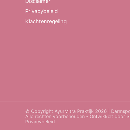
Disclaimer
Privacybeleid
Klachtenregeling
© Copyright AyurMitra Praktijk 2026 | Darmspoe
Alle rechten voorbehouden - Ontwikkelt door
S
Privacybeleid