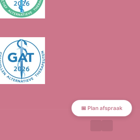
📅 Plan afspraak