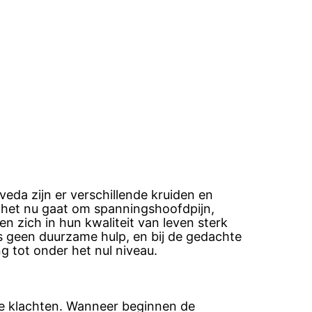
veda zijn er verschillende kruiden en
f het nu gaat om spanningshoofdpijn,
en zich in hun kwaliteit van leven sterk
as geen duurzame hulp, en bij de gedachte
g tot onder het nul niveau.
 je klachten. Wanneer beginnen de