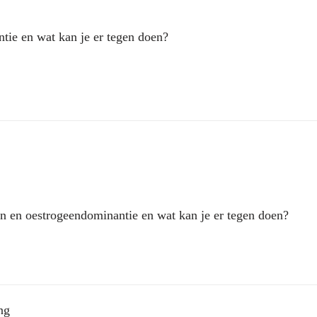
tie en wat kan je er tegen doen?
n en oestrogeendominantie en wat kan je er tegen doen?
ng