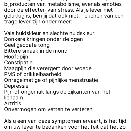
bijproducten van metabolisme, evenals emoties
door de effecten van stress. Als je lever niet
gelukkig is, ben jij dat ook niet. Tekenen van een
trage lever zijn onder meer:
Vale huidskleur en slechte huidskleur
Donkere kringen onder de ogen
Geel gecoate tong
Bittere smaak in de mond
Hoofdpijn
Constipatie
Maagpijn die verergert door woede
PMS of prikkelbaarheid
Onregelmatige of pijnlijke menstruatie
Depressie
Pijn of ongemak langs de zijkanten van het
lichaam
Artritis
Onvermogen om vetten te verteren
Als u een van deze symptomen ervaart, is het tijd
om uw lever te bedanken voor het feit dat het zo