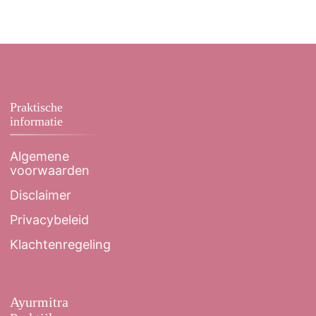
Praktische
informatie
Algemene
voorwaarden
Disclaimer
Privacybeleid
Klachtenregeling
Ayurmitra