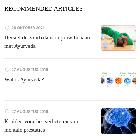
RECOMMENDED ARTICLES
28 OKTOBER 2021
Herstel de zuurbalans in jouw lichaam
met Ayurveda
27 AUGUSTUS 2019
Wat is Ayurveda?
27 AUGUSTUS 2019
Kruiden voor het verbeteren van
mentale prestaties