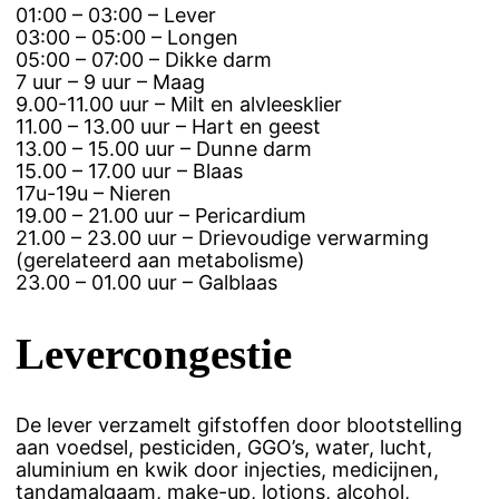
01:00 – 03:00 – Lever
03:00 – 05:00 – Longen
05:00 – 07:00 – Dikke darm
7 uur – 9 uur – Maag
9.00-11.00 uur – Milt en alvleesklier
11.00 – 13.00 uur – Hart en geest
13.00 – 15.00 uur – Dunne darm
15.00 – 17.00 uur – Blaas
17u-19u – Nieren
19.00 – 21.00 uur – Pericardium
21.00 – 23.00 uur – Drievoudige verwarming
(gerelateerd aan metabolisme)
23.00 – 01.00 uur – Galblaas
Levercongestie
De lever verzamelt gifstoffen door blootstelling
aan voedsel, pesticiden, GGO’s, water, lucht,
aluminium en kwik door injecties, medicijnen,
tandamalgaam, make-up, lotions, alcohol,