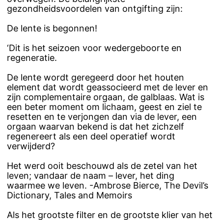
gezondheidsvoordelen van ontgifting zijn:
De lente is begonnen!
‘Dit is het seizoen voor wedergeboorte en
regeneratie.
De lente wordt geregeerd door het houten
element dat wordt geassocieerd met de lever en
zijn complementaire orgaan, de galblaas. Wat is
een beter moment om lichaam, geest en ziel te
resetten en te verjongen dan via de lever, een
orgaan waarvan bekend is dat het zichzelf
regenereert als een deel operatief wordt
verwijderd?
Het werd ooit beschouwd als de zetel van het
leven; vandaar de naam – lever, het ding
waarmee we leven. -Ambrose Bierce, The Devil’s
Dictionary, Tales and Memoirs
Als het grootste filter en de grootste klier van het