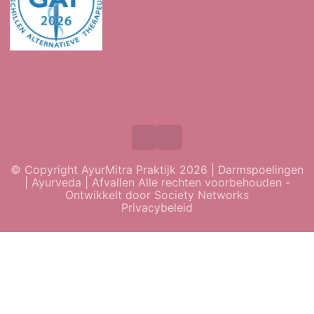
© Copyright AyurMitra Praktijk 2026 | Darmspoelingen
| Ayurveda | Afvallen Alle rechten voorbehouden -
Ontwikkelt door
Society Networks
Privacybeleid