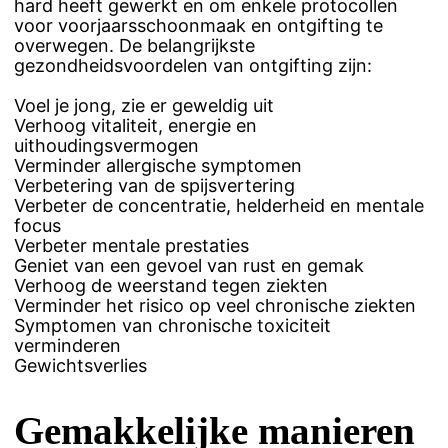
hard heeft gewerkt en om enkele protocollen
voor voorjaarsschoonmaak en ontgifting te
overwegen. De belangrijkste
gezondheidsvoordelen van ontgifting zijn:
Voel je jong, zie er geweldig uit
Verhoog vitaliteit, energie en
uithoudingsvermogen
Verminder allergische symptomen
Verbetering van de spijsvertering
Verbeter de concentratie, helderheid en mentale
focus
Verbeter mentale prestaties
Geniet van een gevoel van rust en gemak
Verhoog de weerstand tegen ziekten
Verminder het risico op veel chronische ziekten
Symptomen van chronische toxiciteit
verminderen
Gewichtsverlies
Gemakkelijke manieren